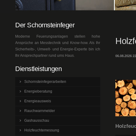
Der Schornsteinfeger
Moderne Feuerungsanlagen stellen hohe
Holz
Ansprüche an Messtechnik und Know-how. Als Ihr
Sicherheits-, Umwelt- und Energie-Experte bin ich
Ihr Ansprechpartner rund ums Haus.
06.08.2026 22
Dienstleistungen
Schornsteinfegerarbeiten
Energieberatung
Energieausweis
Rauchwarnmelder
Gashausschau
Holzfeuc
Holzfeuchtemessung