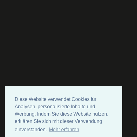
Diese Website verwendet Cookies für
Analysen, personalisierte Inhalte und
Werbung. Indem Sie diese Website nutzen,
erklären Sie sich mit dieser Verwendung
einverstanden.
Mehr erfahren